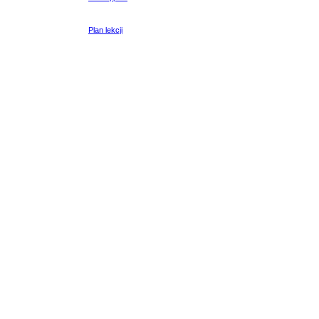
Plan lekcji